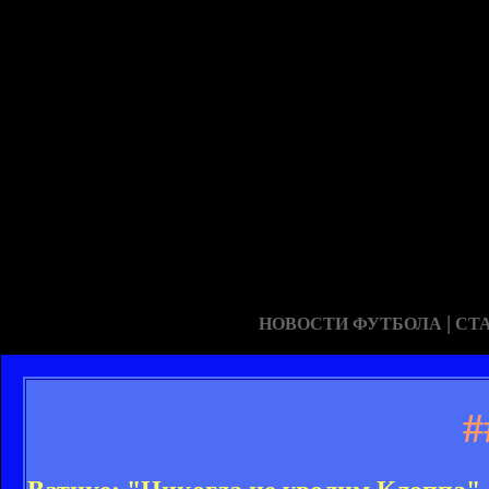
|
НОВОСТИ ФУТБОЛА
СТ
#