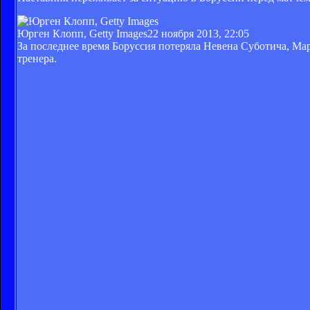
Юрген Клопп, Getty Images
22 ноября 2013, 22:05
За последнее время Боруссия потеряла Невена Суботича, М
тренера.